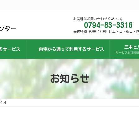
お気軽にお問い合わせください。
0794-83-3316
受付時間 9:00-17:00 [ 土・日・祝日・
三木ヒ
るサービス
自宅から通って利用するサービス
サービス付き高
お知らせ
.4