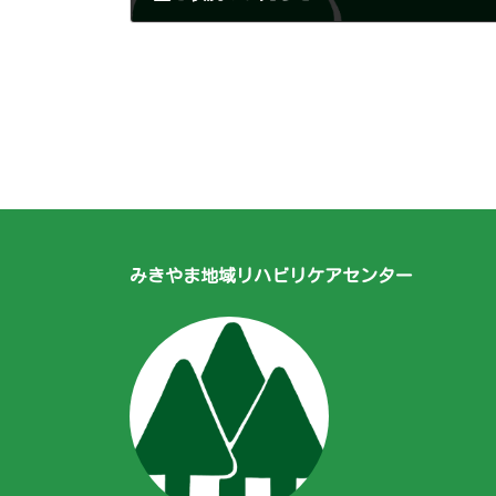
2025年7月10日
みきやま地域リハビリケアセンター