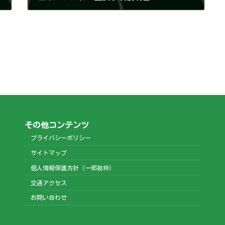
2025年7月31日
その他コンテンツ
プライバシーポリシー
サイトマップ
個人情報保護方針（一部抜粋）
交通アクセス
お問い合わせ