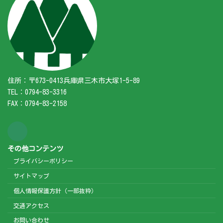
住所：〒673-0413兵庫県三木市大塚1-5-89
TEL：0794-83-3316
FAX：0794-83-2158
その他コンテンツ
プライバシーポリシー
サイトマップ
個人情報保護方針（一部抜粋）
交通アクセス
お問い合わせ