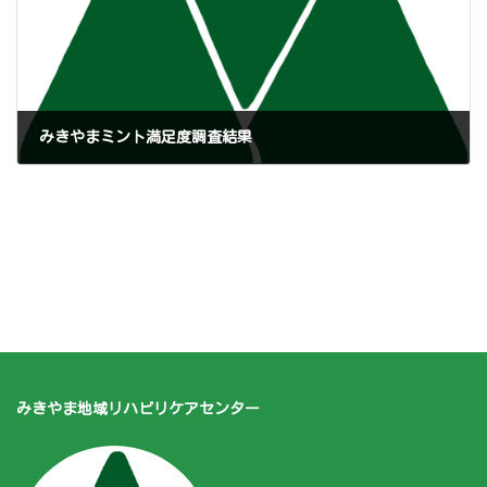
みきやまミント満足度調査結果
2026年3月9日
みきやま地域リハビリケアセンター