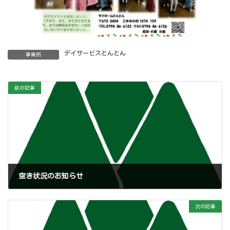
デイサービスとんとん
事業所
前の記事
空き状況のお知らせ
2026年1月20日
次の記事