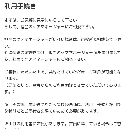
利用手続き
まずは、お気軽に見学にいらして下さい。
そして、担当のケアマネージャーにご相談下さい。
担当のケアマネージャーがいない場合は、市役所に相談して下さ
い。
介護保険の審査を受け、担当のケアマネージャーが決まりました
ら、担当のケアマネージャーにご相談下さい。
ご相談いただいた上で、契約させていただき、ご利用が可能とな
ります。
（原則として、翌月からのご利用開始とさせていただいておりま
す。）
※ その後、主治医やかかりつけの医師に、利用（運動）が可能
な状態だとお墨付きを得ていただく必要があります。
※１日の利用者に定員があります。定員に達している場合はご容