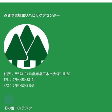
みきやま地域リハビリケアセンター
住所：〒673-0413兵庫県三木市大塚1-5-89
TEL：0794-83-3316
FAX：0794-83-2158
その他コンテンツ