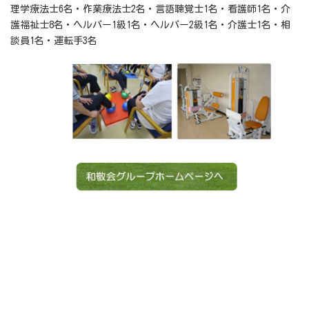
理学療法士6名・作業療法士2名・言語聴覚士1名・看護師1名・介
護福祉士8名・ヘルパー1級1名・ヘルパー2級1名・介護士1名・相
談員1名・運転手3名